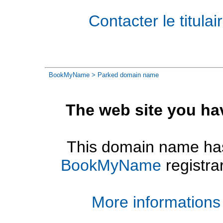
Contacter le titul
BookMyName
> Parked domain name
The web site you ha
This domain name has
BookMyName
registra
More informations