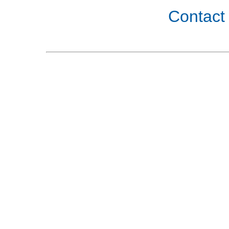
Contact